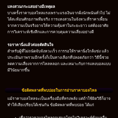
แทงสวนกระแสอย่างมีเหตุผล
บางครั้งราคาบอลไหลแรงเพราะแรงเงินจากฝั่งนักพนันทั่วไป ไม่
ได้สะท้อนศักยภาพทีมจริง การแทงสวนในจังหวะที่ราคาเพี้ยน
จากความเป็นจริงอาจให้ความคุ้มค่าในระยะยาว แต่ต้องอาศัย
การวิเคราะห์เชิงลึกและการควบคุมความเสี่ยงอย่างดี
รอราคานิ่งแล้วค่อยตัดสินใจ
สำหรับผู้ที่ไม่ถนัดจับจังหวะเร็ว การรอให้ราคานิ่งใกล้แข่ง แล้ว
ประเมินภาพรวมอีกครั้งก็เป็นทางเลือกที่ปลอดภัยกว่า วิธีนี้ช่วย
ลดความเสี่ยงจากการไหลหลอก และเหมาะกับการแทงบอลแบบ
มีวินัยมากขึ้น
ข้อผิดพลาดที่พบบ่อยในการอ่านราคาบอลไหล
แม้ราคาบอลไหลจะเป็นเครื่องมือที่ทรงพลัง แต่ถ้าใช้ผิดวิธีก็อาจ
ทำให้เสียเปรียบได้เช่นกัน ข้อผิดพลาดที่พบบ่อย ได้แก่
เชื่อว่าราคาบอลไหลถูกเสมอโดยไม่วิเคราะห์ข้อมูลอื่น