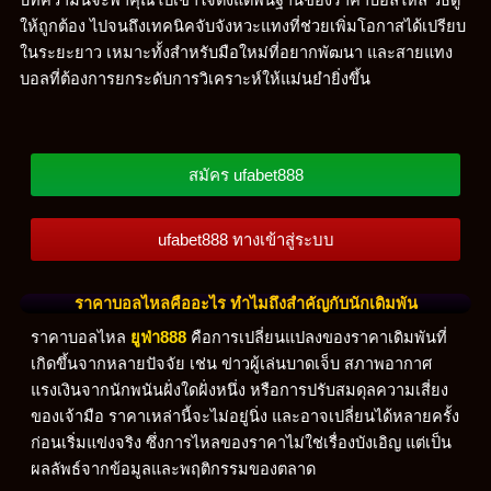
บทความนี้จะพาคุณไปเข้าใจตั้งแต่พื้นฐานของราคาบอลไหล วิธีดู
ให้ถูกต้อง ไปจนถึงเทคนิคจับจังหวะแทงที่ช่วยเพิ่มโอกาสได้เปรียบ
ในระยะยาว เหมาะทั้งสำหรับมือใหม่ที่อยากพัฒนา และสายแทง
บอลที่ต้องการยกระดับการวิเคราะห์ให้แม่นยำยิ่งขึ้น
สมัคร ufabet888
ufabet888 ทางเข้าสู่ระบบ
ราคาบอลไหลคืออะไร ทำไมถึงสำคัญกับนักเดิมพัน
ราคาบอลไหล
ยูฟ่า888
คือการเปลี่ยนแปลงของราคาเดิมพันที่
เกิดขึ้นจากหลายปัจจัย เช่น ข่าวผู้เล่นบาดเจ็บ สภาพอากาศ
แรงเงินจากนักพนันฝั่งใดฝั่งหนึ่ง หรือการปรับสมดุลความเสี่ยง
ของเจ้ามือ ราคาเหล่านี้จะไม่อยู่นิ่ง และอาจเปลี่ยนได้หลายครั้ง
ก่อนเริ่มแข่งจริง ซึ่งการไหลของราคาไม่ใช่เรื่องบังเอิญ แต่เป็น
ผลลัพธ์จากข้อมูลและพฤติกรรมของตลาด