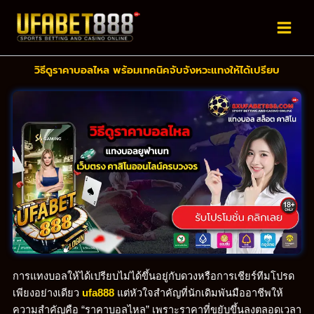
Skip
to
content
วิธีดูราคาบอลไหล พร้อมเทคนิคจับจังหวะแทงให้ได้เปรียบ
การแทงบอลให้ได้เปรียบไม่ได้ขึ้นอยู่กับดวงหรือการเชียร์ทีมโปรด
เพียงอย่างเดียว
ufa888
แต่หัวใจสำคัญที่นักเดิมพันมืออาชีพให้
ความสำคัญคือ “ราคาบอลไหล” เพราะราคาที่ขยับขึ้นลงตลอดเวลา