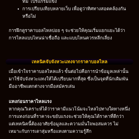
ทีม โปรแกรมแข่ง
การเปรียบเทียบหลายเว็บ เพื่อดูว่าทิศทางสอดคล้องกัน
หรือไม่
การฝึกดูราคาบอลไหลบ่อย ๆ จะช่วยให้คุณเริ่มแยกแยะได้ว่า
การไหลแบบไหนน่าเชื่อถือ และแบบไหนควรหลีกเลี่ยง
เทคนิคจับจังหวะแทงจากราคาบอลไหล
เมื่อเข้าใจราคาบอลไหลแล้ว ขั้นต่อไปคือการนำข้อมูลเหล่านั้น
มาใช้จับจังหวะแทงให้ได้เปรียบมากที่สุด ซึ่งเป็นจุดที่นักเดิมพัน
มืออาชีพแตกต่างจากมือสมัครเล่น
แทงก่อนราคาไหลแรง
หากคุณวิเคราะห์ได้ว่าราคามีแนวโน้มจะไหลไปทางใดทางหนึ่ง
การแทงก่อนที่ราคาจะขยับแรงจะช่วยให้คุณได้ราคาที่ดีกว่า
แต่เทคนิคนี้ต้องอาศัยข้อมูลและความมั่นใจพอสมควร ไม่
เหมาะกับการเดาสุ่มหรือแทงตามความรู้สึก