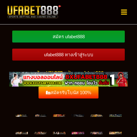
Skip
to
content
สมัคร ufabet888
ufabet888 ทางเข้าสู่ระบบ
สมัคร UFABET ยูฟ่าเบท ufabet888
สมัครรับโบนัส 100%