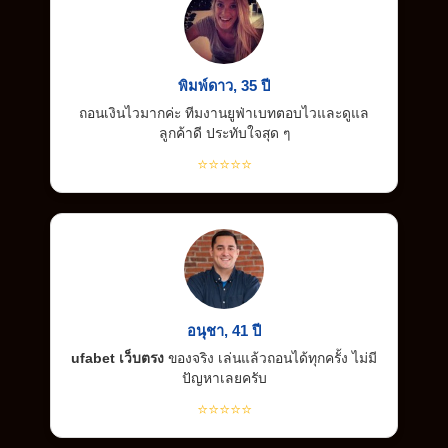
พิมพ์ดาว, 35 ปี
ถอนเงินไวมากค่ะ ทีมงานยูฟ่าเบทตอบไวและดูแล
ลูกค้าดี ประทับใจสุด ๆ
⭐⭐⭐⭐⭐
อนุชา, 41 ปี
ufabet เว็บตรง
ของจริง เล่นแล้วถอนได้ทุกครั้ง ไม่มี
ปัญหาเลยครับ
⭐⭐⭐⭐⭐