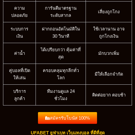
ความ
การันตีมาตรฐาน
เสี่ยงถูกโกง
ปลอดภัย
ระดับสากล
ระบบการ
ฝากถอนอัตโนมัติใน
ใช้เวลานาน อาจ
เงิน
30 วินาที
ถูกโกงเงิน
ได้เปรียบกว่า คุ้มค่าที่
ค่าน้ำ
มักบวกเพิ่ม
สุด
คู่บอลที่เปิด
ครอบคลุมทุกลีกทั่ว
มีให้เลือกจำกัด
ให้เล่น
โลก
บริการ
ทีมงานดูแล 24
ติดต่อยาก ตอบช้า
ลูกค้า
ชั่วโมง
สมัครรับโบนัส 100%
UFABET ยูฟ่าเบท เว็บแทงบอล ที่ดีที่สุด