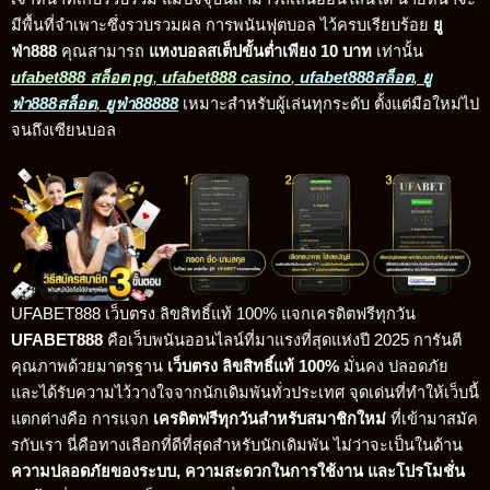
มีพื้นที่จำเพาะซึ่งรวบรวมผล การพนันฟุตบอล ไว้ครบเรียบร้อย
ยู
ฟ่า888
คุณสามารถ
แทงบอลสเต็ปขั้นต่ำเพียง 10 บาท
เท่านั้น
ufabet888 สล็อต pg
,
ufabet888 casino
,
ufabet888สล็อต
,
ยู
ฟ่า888สล็อต
,
ยูฟ่า88888
เหมาะสำหรับผู้เล่นทุกระดับ ตั้งแต่มือใหม่ไป
จนถึงเซียนบอล
UFABET888 เว็บตรง ลิขสิทธิ์แท้ 100% แจกเครดิตฟรีทุกวัน
UFABET888
คือเว็บพนันออนไลน์ที่มาแรงที่สุดแห่งปี 2025 การันตี
คุณภาพด้วยมาตรฐาน
เว็บตรง ลิขสิทธิ์แท้ 100%
มั่นคง ปลอดภัย
และได้รับความไว้วางใจจากนักเดิมพันทั่วประเทศ จุดเด่นที่ทำให้เว็บนี้
แตกต่างคือ การแจก
เครดิตฟรีทุกวันสำหรับสมาชิกใหม่
ที่เข้ามาสมัค
รกับเรา นี่คือทางเลือกที่ดีที่สุดสำหรับนักเดิมพัน ไม่ว่าจะเป็นในด้าน
ความปลอดภัยของระบบ, ความสะดวกในการใช้งาน และโปรโมชั่น