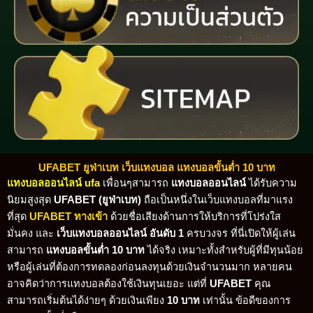
UFABET ยูฟ่าเบท เว็บแทงบอล แทงบอลขั้นต่ำ 10 บาท
แทงบอลออนไลน์ ufa
เพื่อนๆสามารถ
แทงบอลออนไลน์
ได้รับความ
นิยมสูงสุด
UFABET (ยูฟ่าเบท)
ถือเป็นหนึ่งในเว็บแทงบอลที่มาแรง
ที่สุด
UFABET ทางเข้า
ด้วยชื่อเสียงด้านการให้บริการที่โปร่งใส
มั่นคง และ
เว็บแทงบอลออนไลน์ อันดับ 1
ครบวงจร ที่นี่เปิดให้ผู้เล่น
สามารถ
แทงบอลขั้นต่ำ 10 บาท
ได้จริง เหมาะทั้งสำหรับผู้ที่มีทุนน้อย
หรือผู้เล่นที่ต้องการทดลองก่อนลงทุนด้วยเงินจำนวนมาก หลายคน
อาจคิดว่าการแทงบอลต้องใช้เงินทุนเยอะ แต่ที่
UFABET
คุณ
สามารถเริ่มต้นได้ง่ายๆ ด้วยเงินเพียง
10 บาท
เท่านั้น ข้อดีของการ