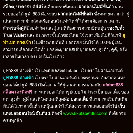
สล็อต
,
บาคาร่า
ที่นี่มีให้เลือกครบทั้งหมด
ฝากถอนไม่มีขั้นต่ำ
ผ่าน
ระบบออโต้ ยูฟ่า888 คือระบบ
ฝากถอนไม่มีขั้นต่ำ
ซึ่งหมายความว่า ผู้
เล่นสามารถฝากเงินหรือถอนเงินเท่าไหร่ก็ได้ตามต้องการ เหมาะ
สำหรับทั้งผู้ที่มีงบจำกัด และผู้เล่นที่ต้องการความยืดหยุ่น
รองรับทั้ง
True Wallet
และ ธนาคารชั้นนำของไทย ใช้เวลาเพียงไม่กี่วินาที
ยู
ฟ่าเบท ทางเข้า
เงินเข้าระบบทันที ปลอดภัย มั่นใจได้ 100% ผู้เล่น
สามารถเลือกแทงได้ทั้ง บอลเต็ง, บอลสเต็ป, บอลสด, สูงต่ำ, คู่คี่, ครึ่ง
เวลา/เต็มเวลา ครบจบในเว็บเดียว
ยูฟ่า888 ทางเข้า เว็บแทงบอลสเต็ป ufabet เว็บตรง ไม่ผ่านเอเย่นต์
ยูฟ่า888 ทางเข้า
เว็บตรง ไม่ผ่านเอเย่นต์ มาตรฐานระดับสากล แทง
บอลสเต็ป ยูฟ่า888 เปิดโอกาสให้ผู้เล่นสามารถสนุกกับ
ufabet888
สล็อต เครดิตฟรี
การแทงบอลได้ทุกรูปแบบ ไม่ว่าจะเป็น บอลเต็ง, บอล
สด, สูงต่ำ, คู่คี่ และที่โดดเด่นที่สุดคือ
บอลสเต็ป
ที่สามารถเริ่มต้นเดิม
พันได้ในราคาขั้นต่ำ แต่ลุ้นผลกำไรได้สูงกว่าการแทงบอลทั่วไป
เว็บ
แทงบอลออนไลน์ อันดับ 1
ต้องที่
www.8xufabet888.com
ที่เดียวจบ
ครบทุกลีก