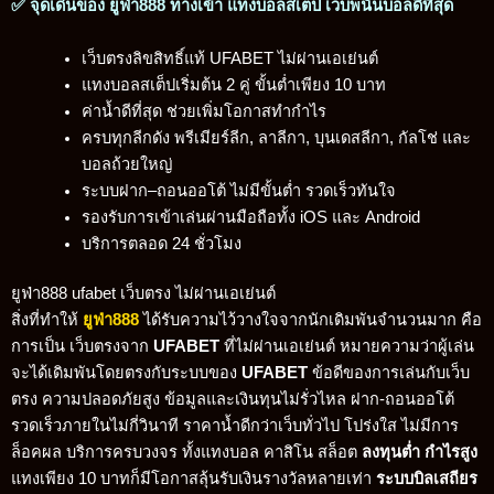
✅ จุดเด่นของ ยูฟ่า888 ทางเข้า แทงบอลสเต็ป เว็บพนันบอลดีที่สุด
เว็บตรงลิขสิทธิ์แท้ UFABET ไม่ผ่านเอเย่นต์
แทงบอลสเต็ปเริ่มต้น 2 คู่ ขั้นต่ำเพียง 10 บาท
ค่าน้ำดีที่สุด ช่วยเพิ่มโอกาสทำกำไร
ครบทุกลีกดัง พรีเมียร์ลีก, ลาลีกา, บุนเดสลีกา, กัลโช่ และ
บอลถ้วยใหญ่
ระบบฝาก–ถอนออโต้ ไม่มีขั้นต่ำ รวดเร็วทันใจ
รองรับการเข้าเล่นผ่านมือถือทั้ง iOS และ Android
บริการตลอด 24 ชั่วโมง
ยูฟ่า888 ufabet เว็บตรง ไม่ผ่านเอเย่นต์
สิ่งที่ทำให้
ยูฟ่า888
ได้รับความไว้วางใจจากนักเดิมพันจำนวนมาก คือ
การเป็น เว็บตรงจาก
UFABET
ที่ไม่ผ่านเอเย่นต์ หมายความว่าผู้เล่น
จะได้เดิมพันโดยตรงกับระบบของ
UFABET
ข้อดีของการเล่นกับเว็บ
ตรง ความปลอดภัยสูง ข้อมูลและเงินทุนไม่รั่วไหล ฝาก-ถอนออโต้
รวดเร็วภายในไม่กี่วินาที ราคาน้ำดีกว่าเว็บทั่วไป โปร่งใส ไม่มีการ
ล็อคผล บริการครบวงจร ทั้งแทงบอล คาสิโน สล็อต
ลงทุนต่ำ กำไรสูง
แทงเพียง 10 บาทก็มีโอกาสลุ้นรับเงินรางวัลหลายเท่า
ระบบบิลเสถียร