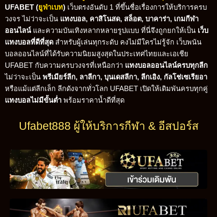
UFABET (
ยูฟ่าเบท
)
เว็บตรงอันดับ 1 ที่ขึ้นชื่อเรื่องการให้บริการครบ
วงจร ไม่ว่าจะเป็น
แทงบอล, คาสิโนสด, สล็อต, บาคาร่า, เกมกีฬา
ออนไลน์
และความบันเทิงหลากหลายรูปแบบ ที่นี่จึงถูกยกให้เป็น
เว็บ
แทงบอลที่ดีที่สุด
สำหรับผู้เล่นทุกระดับ คงไม่มีใครไม่รู้จัก เว็บพนัน
บอลออนไลน์ที่ได้รับความนิยมสูงสุดในประเทศไทยและเอเชีย
UFABET กับความครบวงจรที่เหนือกว่า
แทงบอลออนไลน์ครบทุกลีก
ไม่ว่าจะเป็น
พรีเมียร์ลีก, ลาลีกา, บุนเดสลีกา, ลีกเอิง, กัลโช่เซเรียอา
หรือแม้แต่ลีกเล็ก ลีกดังจากทั่วโลก UFABET เปิดให้เดิมพันครบทุกคู่
แทงบอลไม่มีขั้นต่ำ
พร้อมราคาน้ำดีที่สุด
Ufabet888 ผู้ให้บริการกีฬา & อีสปอร์ส