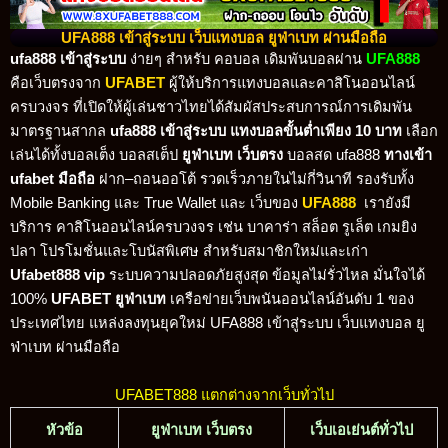
UFA888 เข้าสู่ระบบ เว็บแทงบอล ยูฟ่าเบท ผ่านมือถือ
ufa888 เข้าสู่ระบบ
ง่ายๆ สำหรับ คอบอล เดิมพันบอลผ่าน
UFA888
คือเว็บตรงจาก
UFABET
ผู้ให้บริการแทงบอลและคาสิโนออนไลน์
ครบวงจร ที่เปิดให้ผู้เล่นชาวไทยได้สัมผัสประสบการณ์การเดิมพัน
มาตรฐานสากล
ufa888 เข้าสู่ระบบ
แทงบอลขั้นต่ำเพียง 10 บาท
เลือก
เล่นได้ทั้งบอลเต็ง บอลสเต็ป
ยูฟ่าเบท เว็บตรง
บอลสด ufa888
ทางเข้า
ufabet มือถือ
ฝาก–ถอนออโต้ รวดเร็วภายในไม่กี่วินาที รองรับทั้ง
Mobile Banking และ True Wallet และ เว็บของ
UFA888
เรายังมี
บริการ คาสิโนออนไลน์ครบวงจร เช่น บาคาร่า สล็อต รูเล็ต เกมยิง
ปลา โปรโมชั่นและโบนัสพิเศษ สำหรับสมาชิกใหม่และเก่า
Ufabet888 vip
ระบบความปลอดภัยสูงสุด ข้อมูลไม่รั่วไหล มั่นใจได้
100%
UFABET
ยูฟ่าเบท
เครือข่ายเว็บพนันออนไลน์อันดับ 1 ของ
ประเทศไทย แหล่งลงทุนยุคใหม่ UFA888 เข้าสู่ระบบ เว็บแทงบอล ยู
ฟ่าเบท ผ่านมือถือ
UFABET888 แตกต่างจากเว็บทั่วไป
หัวข้อ
ยูฟ่าเบท เว็บตรง
เว็บเอเย่นต์ทั่วไป