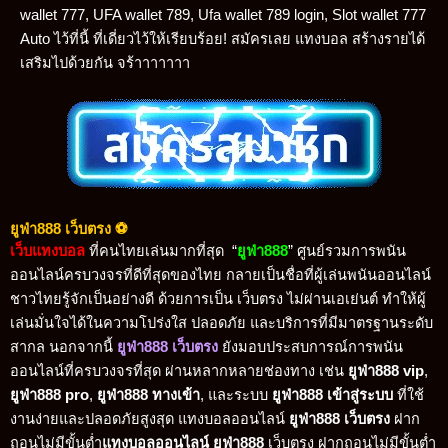
wallet 777, UFA wallet 789, Ufa wallet 789 login, Slot wallet 777
Auto ไว้ที่นี้ ที่เดี่ยวไว้ให้เรียบร้อย! สมัครเลย แทงบอล สร้างรายได้
เสริมไปด้วยกัน จร้าาาาาาา
ยูฟ่า888 เว็บตรง ⚽
เว็บแทงบอล
ที่คนไทยเล่นมากที่สุด “
ยูฟ่า888
” ศูนย์รวมการพนัน
ออนไลน์ครบวงจรที่ดีที่สุดของไทย กลายเป็นชื่อที่ผู้เล่นพนันออนไลน์
ชาวไทยรู้จักเป็นอย่างดี ด้วยการเป็น เว็บตรง ไม่ผ่านเอเย่นต์ ทำให้ผู้
เล่นมั่นใจได้ในความโปร่งใส ปลอดภัย และบริการที่มีมาตรฐานระดับ
สากล นอกจากนี้
ยูฟ่า888 เว็บตรง
ยังมอบประสบการณ์การพนัน
ออนไลน์ที่ครบวงจรที่สุด ผ่านหลากหลายช่องทาง เช่น
ยูฟ่า888 vip
,
ยูฟ่า888 pro
,
ยูฟ่า888 ทางเข้า
, และระบบ
ยูฟ่า888 เข้าสู่ระบบ
ที่ใช้
งานง่ายและปลอดภัยสูงสุด แทงบอลออนไลน์
ยูฟ่า888 เว็บตรง
ฝาก
ถอนไม่มีขั้นต่ำ
แทงบอลออนไลน์
ยูฟ่า888
เว็บตรง ฝากถอนไม่มีขั้นต่ำ