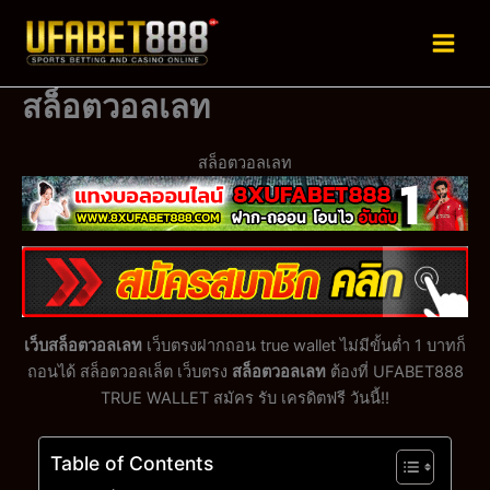
Skip
to
content
สล็อตวอลเลท
สล็อตวอลเลท
เว็บสล็อตวอลเลท
เว็บตรงฝากถอน true wallet ไม่มีขั้นต่ำ 1 บาทก็
ถอนได้ สล็อตวอลเล็ต เว็บตรง
สล็อตวอลเลท
ต้องที่ UFABET888
TRUE WALLET สมัคร รับ เครดิตฟรี วันนี้!!
Table of Contents