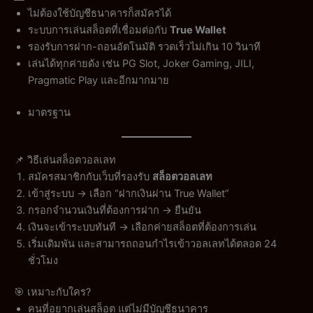
ไม่ต้องใช้บัญชีธนาคารก็สมัครได้
ระบบการเล่นสล็อตที่เชื่อมต่อกับ
True Wallet
รองรับการฝาก-ถอนอัตโนมัติ รวดเร็วไม่เกิน 10 วินาที
เล่นได้ทุกค่ายดัง เช่น PG Slot, Joker Gaming, JILI,
Pragmatic Play และอีกมากมาย
มาตรฐาน
📌 วิธีเล่นสล็อตวอลเลท
สมัครสมาชิกกับเว็บที่รองรับ
สล็อตวอลเลท
เข้าสู่ระบบ → เลือก “ฝากเงินผ่าน True Wallet”
กรอกจำนวนเงินที่ต้องการฝาก → ยืนยัน
เงินจะเข้าระบบทันที → เลือกค่ายสล็อตที่ต้องการเล่น
เริ่มเดิมพัน และสามารถถอนกำไรเข้าวอลเลทได้ตลอด 24
ชั่วโมง
🎯 เหมาะกับใคร?
คนที่อยากเล่นสล็อต แต่ไม่มีบัญชีธนาคาร