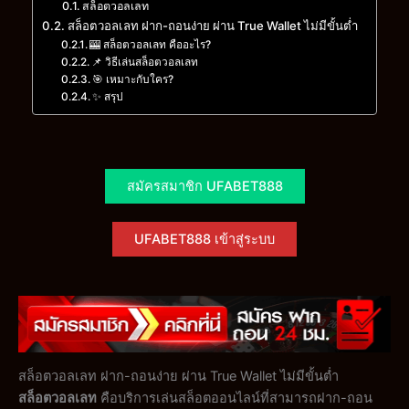
สล็อตวอลเลท
สล็อตวอลเลท ฝาก-ถอนง่าย ผ่าน True Wallet ไม่มีขั้นต่ำ
🎰 สล็อตวอลเลท คืออะไร?
📌 วิธีเล่นสล็อตวอลเลท
🎯 เหมาะกับใคร?
✨ สรุป
สมัครสมาชิก UFABET888
UFABET888 เข้าสู่ระบบ
สล็อตวอลเลท ฝาก-ถอนง่าย ผ่าน True Wallet ไม่มีขั้นต่ำ
สล็อตวอลเลท
คือบริการเล่นสล็อตออนไลน์ที่สามารถฝาก-ถอน