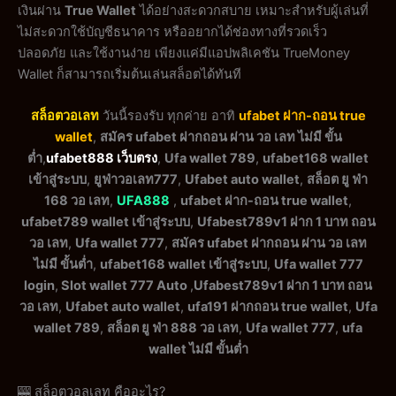
เงินผ่าน
True Wallet
ได้อย่างสะดวกสบาย เหมาะสำหรับผู้เล่นที่
ไม่สะดวกใช้บัญชีธนาคาร หรืออยากได้ช่องทางที่รวดเร็ว
ปลอดภัย และใช้งานง่าย เพียงแค่มีแอปพลิเคชัน TrueMoney
Wallet ก็สามารถเริ่มต้นเล่นสล็อตได้ทันที
สล็อตวอเลท
วันนี้รองรับ ทุกค่าย อาทิ
ufabet ฝาก-ถอน true
wallet
,
สมัคร ufabet ฝากถอน ผ่าน วอ เลท ไม่มี ขั้น
ต่ำ
,
ufabet888 เว็บตรง
,
Ufa wallet 789
,
ufabet168 wallet
เข้าสู่ระบบ
,
ยูฟ่าวอเลท777
,
Ufabet auto wallet
,
สล็อต ยู ฟ่า
168 วอ เลท
,
UFA888
,
ufabet ฝาก-ถอน true wallet
,
ufabet789 wallet เข้าสู่ระบบ
,
Ufabest789v1 ฝาก 1 บาท ถอน
วอ เลท
,
Ufa wallet 777
,
สมัคร ufabet ฝากถอน ผ่าน วอ เลท
ไม่มี ขั้นต่ำ
,
ufabet168 wallet เข้าสู่ระบบ
,
Ufa wallet 777
login
,
Slot wallet 777 Auto
,
Ufabest789v1 ฝาก 1 บาท ถอน
วอ เลท
,
Ufabet auto wallet
,
ufa191 ฝากถอน true wallet
,
Ufa
wallet 789
,
สล็อต ยู ฟ่า 888 วอ เลท
,
Ufa wallet 777
,
ufa
wallet ไม่มี ขั้นต่ำ
🎰 สล็อตวอลเลท คืออะไร?