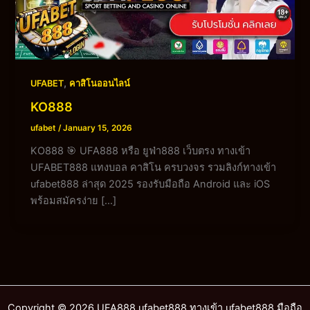
,
UFABET
คาสิโนออนไลน์
KO888
ufabet
/
January 15, 2026
KO888 🎯 UFA888 หรือ ยูฟ่า888 เว็บตรง ทางเข้า
UFABET888 แทงบอล คาสิโน ครบวงจร รวมลิงก์ทางเข้า
ufabet888 ล่าสุด 2025 รองรับมือถือ Android และ iOS
พร้อมสมัครง่าย […]
Copyright © 2026 UFA888 ufabet888 ทางเข้า ufabet888 มือถือ