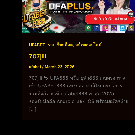
,
,
UFABET
รวมเว็บสล็อต
สล็อตออนไลน์
707jili
ufabet
/
March 23, 2026
707jili 🎯 UFA888 หรือ ยูฟ่า888 เว็บตรง ทาง
เข้า UFABET888 แทงบอล คาสิโน ครบวงจร
รวมลิงก์ทางเข้า ufabet888 ล่าสุด 2025
รองรับมือถือ Android และ iOS พร้อมสมัครง่าย
[…]