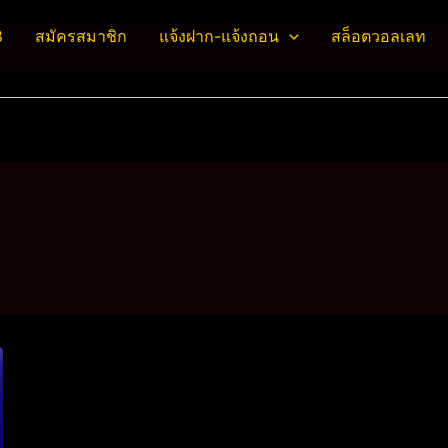
8
สมัครสมาชิก
แจ้งฝาก-แจ้งถอน
สล็อตวอลเลท