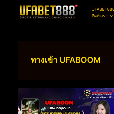
Skip
UFABET88
to
ติดต่อเรา
content
ทางเข้า UFABOOM