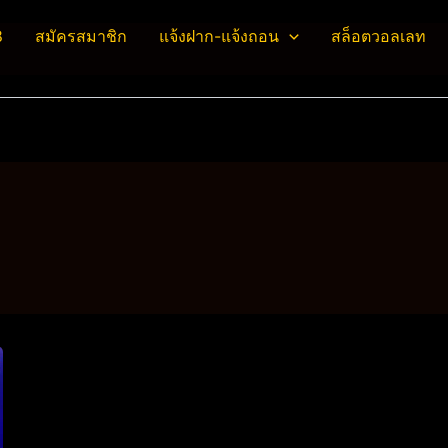
8
สมัครสมาชิก
แจ้งฝาก-แจ้งถอน
สล็อตวอลเลท