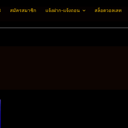
8
สมัครสมาชิก
แจ้งฝาก-แจ้งถอน
สล็อตวอลเลท