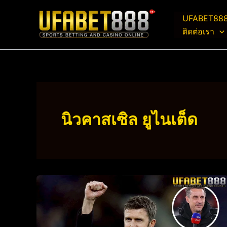
Skip
UFABET88
to
ติดต่อเรา
content
นิวคาสเซิล ยูไนเต็ด