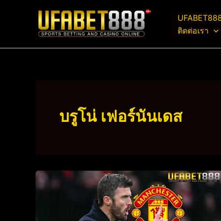
Skip
UFABET88
to
ติดต่อเรา
content
บรูโน่ เฟอร์นันเดส