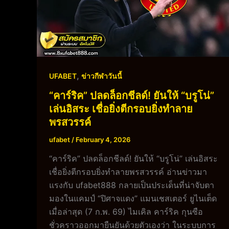
,
UFABET
ข่าวกีฬาวันนี้
“คาร์ริค” ปลดล็อกชีลด์! ยันให้ “บรูโน่”
เล่นอิสระ เชื่อยิ่งตีกรอบยิ่งทำลาย
พรสวรรค์
ufabet
/
February 4, 2026
“คาร์ริค” ปลดล็อกชีลด์! ยันให้ “บรูโน่” เล่นอิสระ
เชื่อยิ่งตีกรอบยิ่งทำลายพรสวรรค์ อ่านข่าวมา
แรงกับ ufabet888 กลายเป็นประเด็นที่น่าจับตา
มองในแคมป์ “ปิศาจแดง” แมนเชสเตอร์ ยูไนเต็ด
เมื่อล่าสุด (7 ก.พ. 69) ไมเคิล คาร์ริค กุนซือ
ชั่วคราวออกมายืนยันด้วยตัวเองว่า ในระบบการ