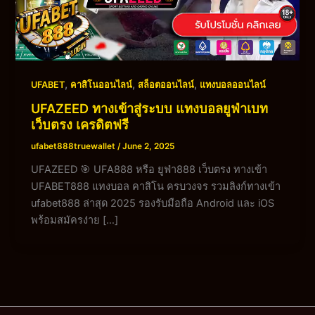
,
,
,
UFABET
คาสิโนออนไลน์
สล็อตออนไลน์
แทงบอลออนไลน์
UFAZEED ทางเข้าสู่ระบบ แทงบอลยูฟ่าเบท
เว็บตรง เครดิตฟรี
ufabet888truewallet
/
June 2, 2025
UFAZEED 🎯 UFA888 หรือ ยูฟ่า888 เว็บตรง ทางเข้า
UFABET888 แทงบอล คาสิโน ครบวงจร รวมลิงก์ทางเข้า
ufabet888 ล่าสุด 2025 รองรับมือถือ Android และ iOS
พร้อมสมัครง่าย […]