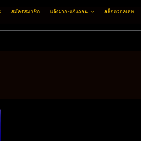
8
สมัครสมาชิก
แจ้งฝาก-แจ้งถอน
สล็อตวอลเลท