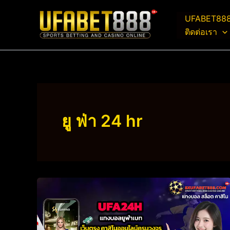
Skip
UFABET88
to
ติดต่อเรา
content
ยู ฟ่า 24 hr