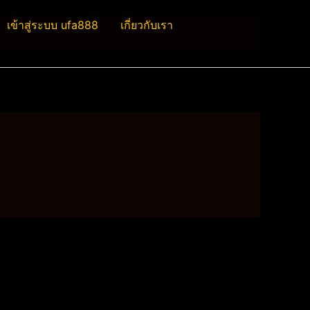
เข้าสู่ระบบ ufa888
เกี่ยวกับเรา