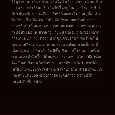
วิธีดูราคาบอลไหล พร้อมเทคนิคจับจังหวะแทงให้ได้เปรียบ
การแทงบอลให้ได้เปรียบไม่ได้ขึ้นอยู่กับดวงหรือการเชียร์
ทีมโปรดเพียงอย่างเดียว ufa888 แต่หัวใจสำคัญที่นักเดิม
พันมืออาชีพให้ความสำคัญคือ “ราคาบอลไหล” เพราะ
ราคาที่ขยับขึ้นลงตลอดเวลาก่อนแข่งและระหว่างแข่งนั้น
สะท้อนทั้งข้อมูล ข่าวสาร แรงเงิน และมุมมองของตลาด
การเดิมพันอย่างแท้จริง หากคุณอ่านราคาบอลไหลเป็น
คุณจะไม่ใช่แค่คนแทงตามกระแส แต่จะกลายเป็นคนที่
เลือกจังหวะลงเงินได้อย่างมีชั้นเชิงมากขึ้น บทความนี้จะ
พาคุณไปเข้าใจตั้งแต่พื้นฐานของราคาบอลไหล วิธีดูให้ถูก
ต้อง ไปจนถึงเทคนิคจับจังหวะแทงที่ช่วยเพิ่มโอกาสได้
เปรียบในระยะยาว เหมาะทั้งสำหรับมือใหม่ที่อยากพัฒนา
และสายแทงบอลที่ต้องการยกระดับการวิเคราะห์ให้
แม่นยำยิ่งขึ้น สมัคร