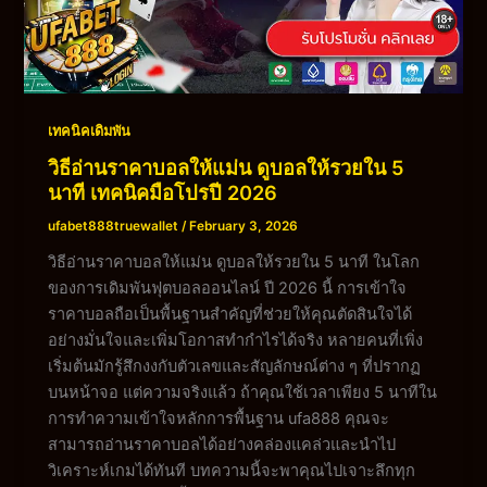
เทคนิคเดิมพัน
วิธีอ่านราคาบอลให้แม่น ดูบอลให้รวยใน 5
นาที เทคนิคมือโปรปี 2026
ufabet888truewallet
/
February 3, 2026
วิธีอ่านราคาบอลให้แม่น ดูบอลให้รวยใน 5 นาที ในโลก
ของการเดิมพันฟุตบอลออนไลน์ ปี 2026 นี้ การเข้าใจ
ราคาบอลถือเป็นพื้นฐานสำคัญที่ช่วยให้คุณตัดสินใจได้
อย่างมั่นใจและเพิ่มโอกาสทำกำไรได้จริง หลายคนที่เพิ่ง
เริ่มต้นมักรู้สึกงงกับตัวเลขและสัญลักษณ์ต่าง ๆ ที่ปรากฏ
บนหน้าจอ แต่ความจริงแล้ว ถ้าคุณใช้เวลาเพียง 5 นาทีใน
การทำความเข้าใจหลักการพื้นฐาน ufa888 คุณจะ
สามารถอ่านราคาบอลได้อย่างคล่องแคล่วและนำไป
วิเคราะห์เกมได้ทันที บทความนี้จะพาคุณไปเจาะลึกทุก