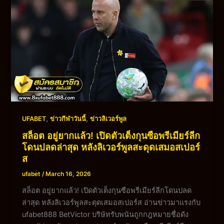
,
,
UFABET
ข่าวกีฬาวันนี้
ข่าวลิเวอร์พูล
สล็อต อยู่ยากแล้ว! เปิดตัวเต็งกุนซือพรีเมียร์ลีก
โดนปลดล่าสุด หลังลิเวอร์พูลสะดุดเสมอสเปอร์
ส
ufabet
/
March 16, 2026
สล็อต อยู่ยากแล้ว! เปิดตัวเต็งกุนซือพรีเมียร์ลีกโดนปลด
ล่าสุด หลังลิเวอร์พูลสะดุดเสมอสเปอร์ส อ่านข่าวมาแรงกับ
ufabet888 BetVictor บริษัทรับพนันถูกกฎหมายชื่อดัง