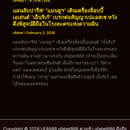
,
UFABET
ข่าวกีฬาวันนี้
แผนลับปารีส! “แมนยูฯ” เดินเครื่องล็อบบี้
เอเย่นต์ “เอ็นริเก้” เบรกต่อสัญญาเปแอสเช หวัง
ดึงพิสูจน์ฝีมือในโรงละครแห่งความฝัน
ufabet
/
February 2, 2026
แผนลับปารีส! “แมนยูฯ” เดินเครื่องล็อบบี้เอเย่นต์ “เอ็นริเก้”
เบรกต่อสัญญาเปแอสเช หวังดึงพิสูจน์ฝีมือในโรงละครแห่ง
ความฝัน อ่านข่าวมาแรงกับ ufabet888 กลายเป็นประเด็น
ร้อนฉ่าในตลาดกุนซือทันที เมื่อมีรายงานระบุว่า “ปิศาจ
แดง” แมนเชสเตอร์ ยูไนเต็ด ยักษ์ใหญ่แห่งพรีเมียร์ลีก
กำลังใช้แผน “เป่าหู” นอกรอบเพื่อดึงตัว หลุยส์ เอ็นริเก้ เฮด
โค้ชสมองเพชรของ
Copyright © 2026 UFA888 ufabet888 ทางเข้า ufabet888 มือถือ