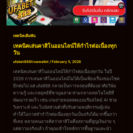
เทคนิคเดิมพัน
เทคนิคเล่นคาสิโนออนไลน์ให้กำไรต่อเนื่องทุก
วัน
ufabet888truewallet
/
February 5, 2026
เทคนิคเล่นคาสิโนออนไลน์ให้กำไรต่อเนื่องทุกวัน ในปี
2026 การเล่นคาสิโนออนไลน์ไม่ได้เป็นเพียงเรื่องของโชค
อีกต่อไป แต่ ufa888 กลายเป็นการลงทุนที่ต้องอาศัยวินัย
ความรู้ และกลยุทธ์ที่ชาญฉลาด ท่ามกลางเทคโนโลยีที่
พัฒนารวดเร็ว เช่น เกมถ่ายทอดสดแบบเรียลไทม์ AI ช่วย
วิเคราะห์ และโบนัสส่วนตัวที่ปรับตามพฤติกรรมผู้เล่น
ทำให้โอกาสทำกำไรต่อเนื่องทุกวันเป็นจริงได้มากขึ้นกว่า
ที่เคย หลายคนอาจคิดว่าคาสิโนคือสถานที่สูญเงินง่าย ๆ
แต่ความจริงแล้ว ถ้าคุณเข้าใจหลักการพื้นฐานและนำ