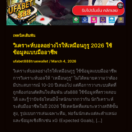
เทคนิคเดิมพัน
วิเคราะห์บอลอย่างไรให้เหมือนกูรู 2026 ใช้
ข้อมูลแบบมืออาชีพ
ufabet888truewallet
/
March 4, 2026
วิเคราะห์บอลอย่างไรให้เหมือนกูรู ใช้ข้อมูลแบบมืออาชีพ
การวิเคราะห์บอลให้ “เหมือนกูรู” ไม่ได้หมายความว่าต้อง
มีประสบการณ์ 10–20 ปีเสมอไป แต่คือการวางระบบคิดที่
ถูกต้องก่อนตัดสินใจเดิมพัน ufa888 ใช้ข้อมูลที่ตรวจสอบ
ได้ และรู้ว่าปัจจัยไหนมีน้ำหนักมากกว่ากัน นักวิเคราะห์
ระดับมืออาชีพในปี 2026 ใช้เทคนิคที่ผสมระหว่างสถิติขั้น
สูง, รูปแบบการเล่นเฉพาะทีม, ฟอร์มนักเตะแต่ละตำแหน่ง
และข้อมูลเชิงลึกเช่น xG (Expected Goals), […]