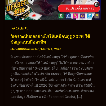
เทคนิคเดิมพัน
วิเคราะห์บอลอย่างไรให้เหมือนกูรู 2026 ใช้
ข้อมูลแบบมืออาชีพ
ufabet888truewallet
/
March 4, 2026
วิเคราะห์บอลอย่างไรให้เหมือนกูรู ใช้ข้อมูลแบบมืออาชีพ
การวิเคราะห์บอลให้ “เหมือนกูรู” ไม่ได้หมายความว่าต้อง
มีประสบการณ์ 10–20 ปีเสมอไป แต่คือการวางระบบคิดที่
ถูกต้องก่อนตัดสินใจเดิมพัน ufa888 ใช้ข้อมูลที่ตรวจสอบ
ได้ และรู้ว่าปัจจัยไหนมีน้ำหนักมากกว่ากัน นักวิเคราะห์
ระดับมืออาชีพในปี 2026 ใช้เทคนิคที่ผสมระหว่างสถิติขั้น
สูง, รูปแบบการเล่นเฉพาะทีม, ฟอร์มนักเตะแต่ละตำแหน่ง
และข้อมูลเชิงลึกเช่น xG (Expected Goals), […]