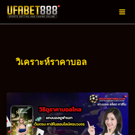
Skip
to
content
วิเคราะห์ราคาบอล