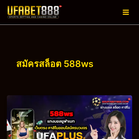
Skip
to
content
สมัครสล็อต 588ws