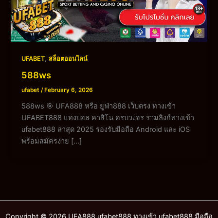
,
UFABET
สล็อตออนไลน์
588ws
ufabet
/
February 6, 2026
588ws 🎯 UFA888 หรือ ยูฟ่า888 เว็บตรง ทางเข้า
UFABET888 แทงบอล คาสิโน ครบวงจร รวมลิงก์ทางเข้า
ufabet888 ล่าสุด 2025 รองรับมือถือ Android และ iOS
พร้อมสมัครง่าย […]
Copyright © 2026 UFA888 ufabet888 ทางเข้า ufabet888 มือถือ