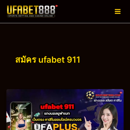
Skip
to
content
สมัคร ufabet 911