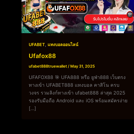
,
UFABET
แทงบอลออนไลน์
Ufafox88
ufabet888truewallet
/
May 31, 2025
UFAFOX88 🎯 UFA888 หรือ ยูฟ่า888 เว็บตรง
ทางเข้า UFABET888 แทงบอล คาสิโน ครบ
วงจร รวมลิงก์ทางเข้า ufabet888 ล่าสุด 2025
รองรับมือถือ Android และ iOS พร้อมสมัครง่าย
[…]