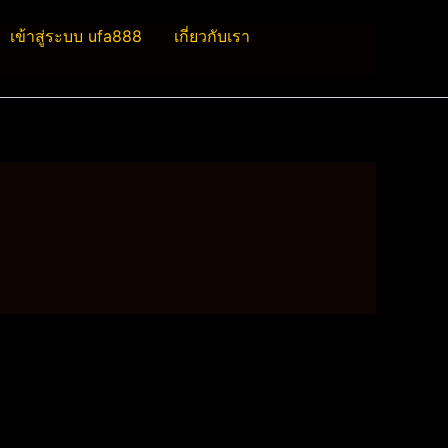
เข้าสู่ระบบ ufa888
เกี่ยวกับเรา