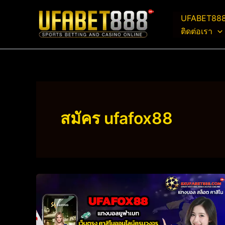
Skip
UFABET88
to
ติดต่อเรา
content
สมัคร ufafox88