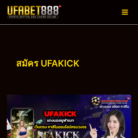
Skip
to
content
สมัคร UFAKICK