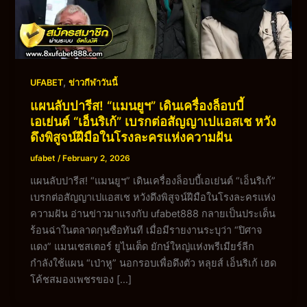
,
UFABET
ข่าวกีฬาวันนี้
แผนลับปารีส! “แมนยูฯ” เดินเครื่องล็อบบี้
เอเย่นต์ “เอ็นริเก้” เบรกต่อสัญญาเปแอสเช หวัง
ดึงพิสูจน์ฝีมือในโรงละครแห่งความฝัน
ufabet
/
February 2, 2026
แผนลับปารีส! “แมนยูฯ” เดินเครื่องล็อบบี้เอเย่นต์ “เอ็นริเก้”
เบรกต่อสัญญาเปแอสเช หวังดึงพิสูจน์ฝีมือในโรงละครแห่ง
ความฝัน อ่านข่าวมาแรงกับ ufabet888 กลายเป็นประเด็น
ร้อนฉ่าในตลาดกุนซือทันที เมื่อมีรายงานระบุว่า “ปิศาจ
แดง” แมนเชสเตอร์ ยูไนเต็ด ยักษ์ใหญ่แห่งพรีเมียร์ลีก
กำลังใช้แผน “เป่าหู” นอกรอบเพื่อดึงตัว หลุยส์ เอ็นริเก้ เฮด
โค้ชสมองเพชรของ […]