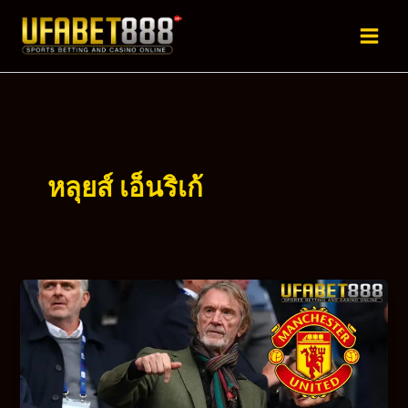
Skip
to
content
หลุยส์ เอ็นริเก้