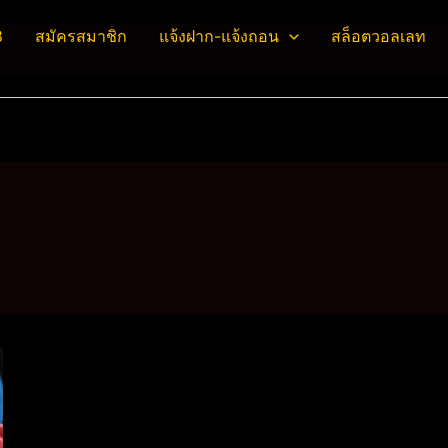
8
สมัครสมาชิก
แจ้งฝาก-แจ้งถอน
สล็อตวอลเลท