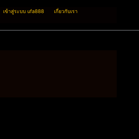
เข้าสู่ระบบ ufa888
เกี่ยวกับเรา