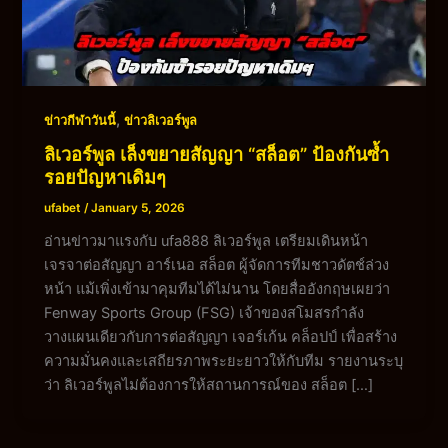
,
ข่าวกีฬาวันนี้
ข่าวลิเวอร์พูล
ลิเวอร์พูล เล็งขยายสัญญา “สล็อต” ป้องกันซ้ำ
รอยปัญหาเดิมๆ
ufabet
/
January 5, 2026
อ่านข่าวมาแรงกับ ufa888 ลิเวอร์พูล เตรียมเดินหน้า
เจรจาต่อสัญญา อาร์เนอ สล็อต ผู้จัดการทีมชาวดัตช์ล่วง
หน้า แม้เพิ่งเข้ามาคุมทีมได้ไม่นาน โดยสื่ออังกฤษเผยว่า
Fenway Sports Group (FSG) เจ้าของสโมสรกำลัง
วางแผนเดียวกับการต่อสัญญา เจอร์เก้น คล็อปป์ เพื่อสร้าง
ความมั่นคงและเสถียรภาพระยะยาวให้กับทีม รายงานระบุ
ว่า ลิเวอร์พูลไม่ต้องการให้สถานการณ์ของ สล็อต […]