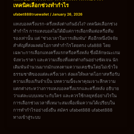
เทคนิคเลือกช่วงทำกำไร
ufabet888truewallet
/
January 26, 2026
แทงบอลครึ่งแรก-ครึ่งหลังต่างกันยังไง? เทคนิคเลือกช่วง
ทำกำไร การแทงบอลไม่ได้มีแค่การเลือกทีมต่อหรือทีม
รองเท่านั้น แต่ “ช่วงเวลาในการเดิมพัน” คืออีกหนึ่งปัจจัย
สำคัญที่ส่งผลต่อโอกาสทำกำไรโดยตรง ufa888 โดย
เฉพาะการเลือกแทงครึ่งแรกหรือครึ่งหลัง ซึ่งมีลักษณะเกม
จังหวะราคา และความเสี่ยงที่แตกต่างกันอย่างชัดเจน นัก
เดิมพันจำนวนมากมักแทงตามความเคยชินโดยไม่เข้าใจ
ธรรมชาติของแต่ละครึ่งเวลา ส่งผลให้พลาดโอกาสหรือรับ
ความเสี่ยงเกินจำเป็น บทความนี้จะพาคุณเจาะลึกความ
แตกต่างระหว่างการแทงบอลครึ่งแรกและครึ่งหลัง อธิบาย
ว่าแต่ละแบบเหมาะกับใคร และควรใช้กลยุทธ์อย่างไรใน
การเลือกช่วงเวลาที่เหมาะสมเพื่อเพิ่มความได้เปรียบใน
การทำกำไรอย่างยั่งยืน สมัคร ufabet888 ufabet888
ทางเข้าสู่ระบบ