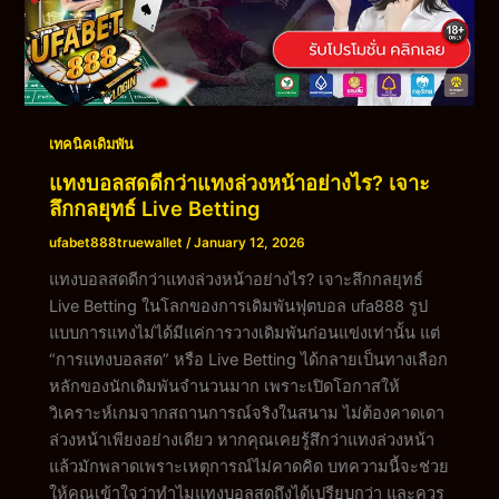
เทคนิคเดิมพัน
แทงบอลสดดีกว่าแทงล่วงหน้าอย่างไร? เจาะ
ลึกกลยุทธ์ Live Betting
ufabet888truewallet
/
January 12, 2026
แทงบอลสดดีกว่าแทงล่วงหน้าอย่างไร? เจาะลึกกลยุทธ์
Live Betting ในโลกของการเดิมพันฟุตบอล ufa888 รูป
แบบการแทงไม่ได้มีแค่การวางเดิมพันก่อนแข่งเท่านั้น แต่
“การแทงบอลสด” หรือ Live Betting ได้กลายเป็นทางเลือก
หลักของนักเดิมพันจำนวนมาก เพราะเปิดโอกาสให้
วิเคราะห์เกมจากสถานการณ์จริงในสนาม ไม่ต้องคาดเดา
ล่วงหน้าเพียงอย่างเดียว หากคุณเคยรู้สึกว่าแทงล่วงหน้า
แล้วมักพลาดเพราะเหตุการณ์ไม่คาดคิด บทความนี้จะช่วย
ให้คุณเข้าใจว่าทำไมแทงบอลสดถึงได้เปรียบกว่า และควร