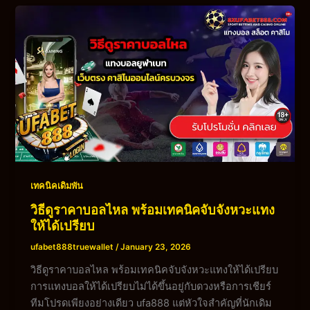
เทคนิคเดิมพัน
วิธีดูราคาบอลไหล พร้อมเทคนิคจับจังหวะแทง
ให้ได้เปรียบ
ufabet888truewallet
/
January 23, 2026
วิธีดูราคาบอลไหล พร้อมเทคนิคจับจังหวะแทงให้ได้เปรียบ
การแทงบอลให้ได้เปรียบไม่ได้ขึ้นอยู่กับดวงหรือการเชียร์
ทีมโปรดเพียงอย่างเดียว ufa888 แต่หัวใจสำคัญที่นักเดิม