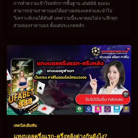
การทำความเข้าใจหลักการพื้นฐาน ufa888 คุณจะ
สามารถอ่านราคาบอลได้อย่างคล่องแคล่วและนำไป
วิเคราะห์เกมได้ทันที บทความนี้จะพาคุณไปเจาะลึกทุก
ส่วนของราคาบอล ตั้งแต่ประเภทหลัก
เทคนิคเดิมพัน
แทงบอลครึ่งแรก-ครึ่งหลังต่างกันยังไง?