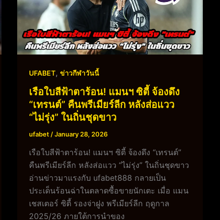
,
UFABET
ข่าวกีฬาวันนี้
เรือใบสีฟ้าตาร้อน! แมนฯ ซิตี้ จ้องดึง
“เทรนต์” คืนพรีเมียร์ลีก หลังส่อแวว
“ไม่รุ่ง” ในถิ่นชุดขาว
ufabet
/
January 28, 2026
เรือใบสีฟ้าตาร้อน! แมนฯ ซิตี้ จ้องดึง “เทรนต์”
คืนพรีเมียร์ลีก หลังส่อแวว “ไม่รุ่ง” ในถิ่นชุดขาว
อ่านข่าวมาแรงกับ ufabet888 กลายเป็น
ประเด็นร้อนฉ่าในตลาดซื้อขายนักเตะ เมื่อ แมน
เชสเตอร์ ซิตี้ รองจ่าฝูง พรีเมียร์ลีก ฤดูกาล
2025/26 ภายใต้การนำของ