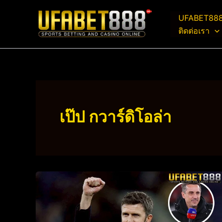
Skip
UFABET88
to
ติดต่อเรา
content
เป๊ป กวาร์ดิโอล่า