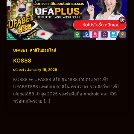
,
UFABET
คาสิโนออนไลน์
KO888
ufabet
/
January 15, 2026
KO888 🎯 UFA888 หรือ ยูฟ่า888 เว็บตรง ทางเข้า
UFABET888 แทงบอล คาสิโน ครบวงจร รวมลิงก์ทางเข้า
ufabet888 ล่าสุด 2025 รองรับมือถือ Android และ iOS
พร้อมสมัครง่าย […]