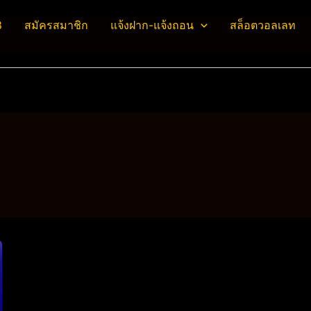
8
สมัครสมาชิก
แจ้งฝาก-แจ้งถอน
สล็อตวอลเลท