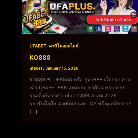
,
UFABET
คาสิโนออนไลน์
KO888
ufabet
/
January 15, 2026
KO888 🎯 UFA888 หรือ ยูฟ่า888 เว็บตรง ทาง
เข้า UFABET888 แทงบอล คาสิโน ครบวงจร
รวมลิงก์ทางเข้า ufabet888 ล่าสุด 2025
รองรับมือถือ Android และ iOS พร้อมสมัครง่าย
[…]