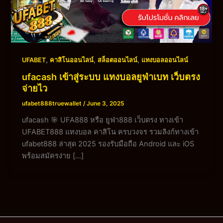
,
,
,
UFABET
คาสิโนออนไลน์
สล็อตออนไลน์
แทงบอลออนไลน์
ufacash เข้าสู่ระบบ แทงบอลยูฟ่าเบท เว็บตรง
จ่ายไว
ufabet888truewallet
/
June 3, 2025
ufacash 🎯 UFA888 หรือ ยูฟ่า888 เว็บตรง ทางเข้า
UFABET888 แทงบอล คาสิโน ครบวงจร รวมลิงก์ทางเข้า
ufabet888 ล่าสุด 2025 รองรับมือถือ Android และ iOS
พร้อมสมัครง่าย […]