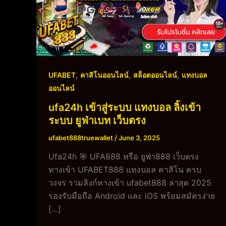
,
,
,
UFABET
คาสิโนออนไลน์
สล็อตออนไลน์
แทงบอล
ออนไลน์
ufa24h เข้าสู่ระบบ แทงบอล ลิ้งเข้า
ระบบ ยูฟ่าเบท เว็บตรง
ufabet888truewallet
/
June 3, 2025
Ufa24h 🎯 UFA888 หรือ ยูฟ่า888 เว็บตรง
ทางเข้า UFABET888 แทงบอล คาสิโน ครบ
วงจร รวมลิงก์ทางเข้า ufabet888 ล่าสุด 2025
รองรับมือถือ Android และ iOS พร้อมสมัครง่าย
[…]