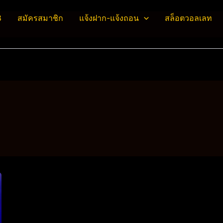
8
สมัครสมาชิก
แจ้งฝาก-แจ้งถอน
สล็อตวอลเลท