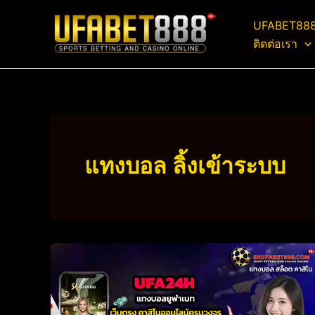
Skip
UFABET88
to
ติดต่อเรา
content
แทงบอล ลิ้งเข้าระบบ