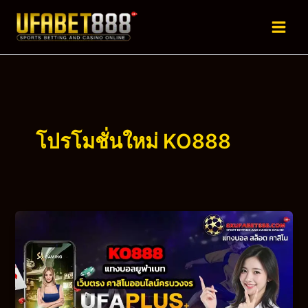
Skip
to
content
โปรโมชั่นใหม่ KO888