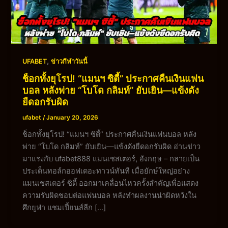
,
UFABET
ข่าวกีฬาวันนี้
ช็อกทั้งยุโรป! “แมนฯ ซิตี้” ประกาศคืนเงินแฟน
บอล หลังพ่าย “โบโด กลิมท์” ยับเยิน—แข้งดัง
ยืดอกรับผิด
ufabet
/
January 20, 2026
ช็อกทั้งยุโรป! “แมนฯ ซิตี้” ประกาศคืนเงินแฟนบอล หลัง
พ่าย “โบโด กลิมท์” ยับเยิน—แข้งดังยืดอกรับผิด อ่านข่าว
มาแรงกับ ufabet888 แมนเชสเตอร์, อังกฤษ – กลายเป็น
ประเด็นทอล์กออฟเดอะทาวน์ทันที เมื่อยักษ์ใหญ่อย่าง
แมนเชสเตอร์ ซิตี้ ออกมาเคลื่อนไหวครั้งสำคัญเพื่อแสดง
ความรับผิดชอบต่อแฟนบอล หลังทำผลงานน่าผิดหวังใน
ศึกยูฟ่า แชมเปี้ยนส์ลีก […]