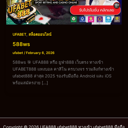
,
UFABET
สล็อตออนไลน์
588ws
ufabet
/
February 6, 2026
588ws 🎯 UFA888 หรือ ยูฟ่า888 เว็บตรง ทางเข้า
UFABET888 แทงบอล คาสิโน ครบวงจร รวมลิงก์ทางเข้า
ufabet888 ล่าสุด 2025 รองรับมือถือ Android และ iOS
พร้อมสมัครง่าย […]
Copyright © 2026 UFA888 ufabet888 ทางเข้า ufabet888 มือถือ