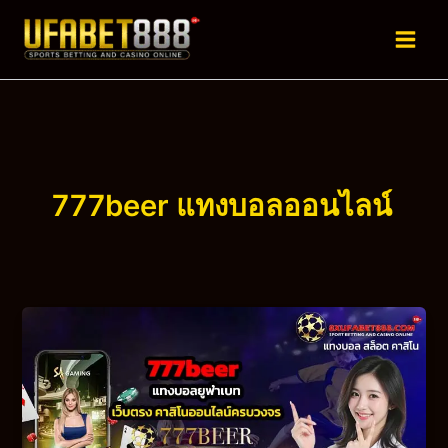
Skip
to
content
777beer แทงบอลออนไลน์