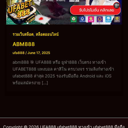
,
รวมเว็บสล็อต
สล็อตออนไลน์
ABM888
ufa888
/
June 17, 2025
abm888 🎯 UFA888 หรือ ยูฟ่า888 เว็บตรง ทางเข้า
UFABET888 แทงบอล คาสิโน ครบวงจร รวมลิงก์ทางเข้า
ufabet888 ล่าสุด 2025 รองรับมือถือ Android และ iOS
พร้อมสมัครง่าย […]
Copyright © 2026 UFA888 ufabet888 ทางเข้า ufabet888 มือถือ