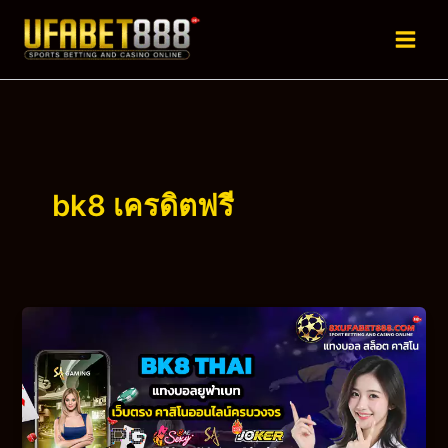
Skip
to
content
bk8 เครดิตฟรี