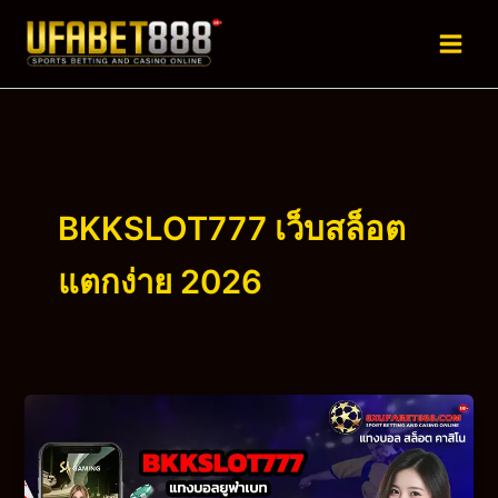
Skip
to
content
BKKSLOT777 เว็บสล็อต
แตกง่าย 2026