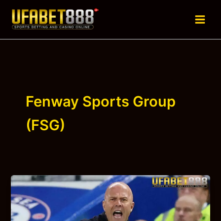
Skip
to
content
Fenway Sports Group
(FSG)