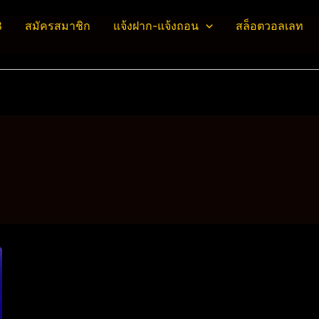
8
สมัครสมาชิก
แจ้งฝาก-แจ้งถอน
สล็อตวอลเลท