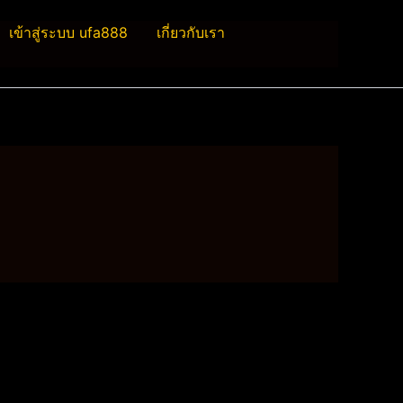
เข้าสู่ระบบ ufa888
เกี่ยวกับเรา