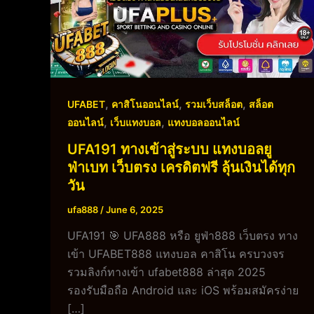
,
,
,
UFABET
คาสิโนออนไลน์
รวมเว็บสล็อต
สล็อต
,
,
ออนไลน์
เว็บแทงบอล
แทงบอลออนไลน์
UFA191 ทางเข้าสู่ระบบ แทงบอลยู
ฟ่าเบท เว็บตรง เครดิตฟรี ลุ้นเงินได้ทุก
วัน
ufa888
/
June 6, 2025
UFA191 🎯 UFA888 หรือ ยูฟ่า888 เว็บตรง ทาง
เข้า UFABET888 แทงบอล คาสิโน ครบวงจร
รวมลิงก์ทางเข้า ufabet888 ล่าสุด 2025
รองรับมือถือ Android และ iOS พร้อมสมัครง่าย
[…]