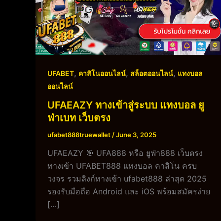
,
,
,
UFABET
คาสิโนออนไลน์
สล็อตออนไลน์
แทงบอล
ออนไลน์
UFAEAZY ทางเข้าสู่ระบบ แทงบอล ยู
ฟ่าเบท เว็บตรง
ufabet888truewallet
/
June 3, 2025
UFAEAZY 🎯 UFA888 หรือ ยูฟ่า888 เว็บตรง
ทางเข้า UFABET888 แทงบอล คาสิโน ครบ
วงจร รวมลิงก์ทางเข้า ufabet888 ล่าสุด 2025
รองรับมือถือ Android และ iOS พร้อมสมัครง่าย
[…]