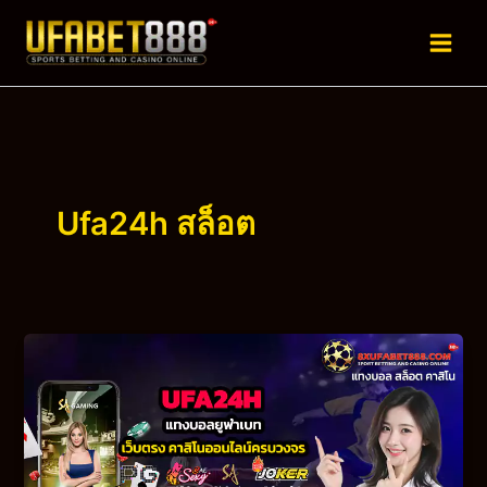
Skip
to
content
Ufa24h สล็อต