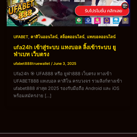
,
,
,
UFABET
คาสิโนออนไลน์
สล็อตออนไลน์
แทงบอลออนไลน์
ufa24h เข้าสู่ระบบ แทงบอล ลิ้งเข้าระบบ ยู
ฟ่าเบท เว็บตรง
ufabet888truewallet
/
June 3, 2025
Ufa24h 🎯 UFA888 หรือ ยูฟ่า888 เว็บตรง ทางเข้า
UFABET888 แทงบอล คาสิโน ครบวงจร รวมลิงก์ทางเข้า
ufabet888 ล่าสุด 2025 รองรับมือถือ Android และ iOS
พร้อมสมัครง่าย […]