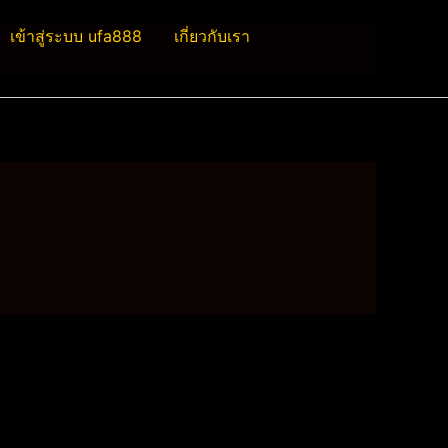
เข้าสู่ระบบ ufa888
เกี่ยวกับเรา