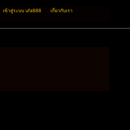
เข้าสู่ระบบ ufa888
เกี่ยวกับเรา