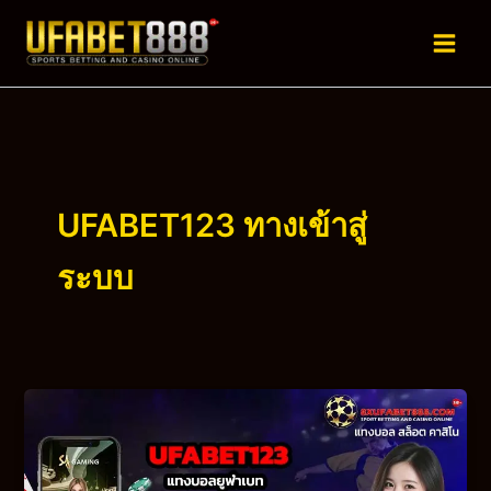
Skip
to
content
UFABET123 ทางเข้าสู่
ระบบ