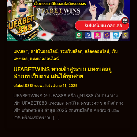
,
,
,
,
UFABET
คาสิโนออนไลน์
รวมเว็บสล็อต
สล็อตออนไลน์
เว็บ
,
แทงบอล
แทงบอลออนไลน์
UFABETWINS ทางเข้าสู่ระบบ แทงบอลยู
ฟ่าเบท เว็บตรง เล่นได้ทุกค่าย
ufabet888truewallet
/
June 11, 2025
UFABETWINS 🎯 UFA888 หรือ ยูฟ่า888 เว็บตรง ทาง
เข้า UFABET888 แทงบอล คาสิโน ครบวงจร รวมลิงก์ทาง
เข้า ufabet888 ล่าสุด 2025 รองรับมือถือ Android และ
iOS พร้อมสมัครง่าย […]