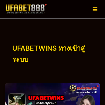
Skip
to
content
UFABETWINS ทางเข้าสู่
ระบบ