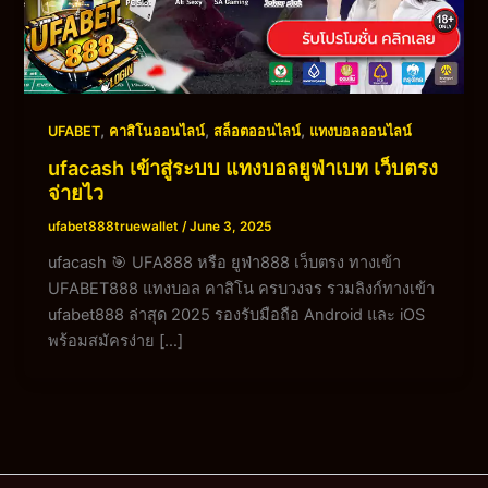
,
,
,
UFABET
คาสิโนออนไลน์
สล็อตออนไลน์
แทงบอลออนไลน์
ufacash เข้าสู่ระบบ แทงบอลยูฟ่าเบท เว็บตรง
จ่ายไว
ufabet888truewallet
/
June 3, 2025
ufacash 🎯 UFA888 หรือ ยูฟ่า888 เว็บตรง ทางเข้า
UFABET888 แทงบอล คาสิโน ครบวงจร รวมลิงก์ทางเข้า
ufabet888 ล่าสุด 2025 รองรับมือถือ Android และ iOS
พร้อมสมัครง่าย […]