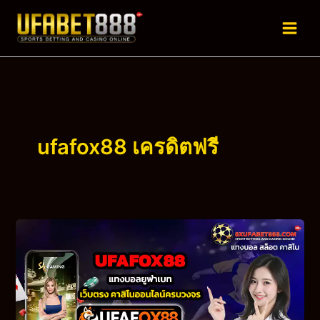
Skip
to
content
ufafox88 เครดิตฟรี