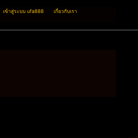
เข้าสู่ระบบ ufa888
เกี่ยวกับเรา